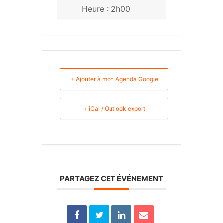
Heure :
2h00
+ Ajouter à mon Agenda Google
+ iCal / Outlook export
PARTAGEZ CET ÉVÉNEMENT