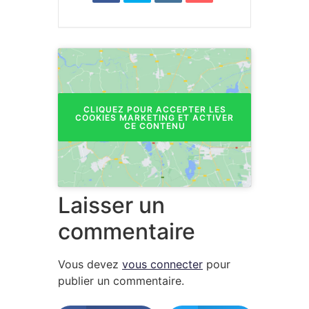
CLIQUEZ POUR ACCEPTER LES
COOKIES MARKETING ET ACTIVER
CE CONTENU
Laisser un
commentaire
Vous devez
vous connecter
pour
publier un commentaire.