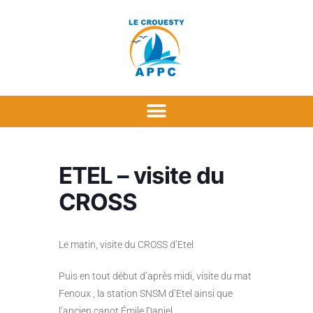
ETEL – visite du
CROSS
Le matin, visite du CROSS d’Etel
Puis en tout début d’après midi, visite du mat
Fenoux , la station SNSM d’Etel ainsi que
l’ancien canot Émile Daniel