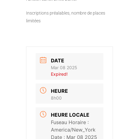
Inscriptions préalables, nombre de places
limitées
DATE
Mar 08 2025
Expired!
HEURE
8h00
HEURE LOCALE
Fuseau Horaire :
America/New_York
Date :
Mar 08 2025