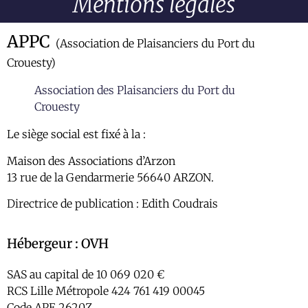
Mentions légales
APPC
(Association de Plaisanciers du Port du
Crouesty)
Association des Plaisanciers du Port du
Crouesty
Le siège social est fixé à la :
Maison des Associations d’Arzon
13 rue de la Gendarmerie 56640 ARZON.
Directrice de publication : Edith Coudrais
Hébergeur : OVH
SAS au capital de 10 069 020 €
RCS Lille Métropole 424 761 419 00045
Code APE 2620Z