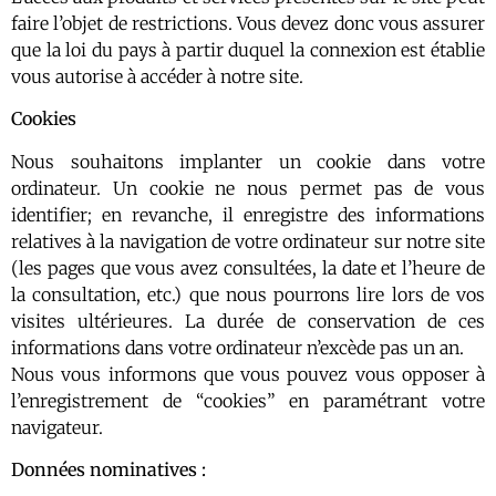
faire l’objet de restrictions. Vous devez donc vous assurer
que la loi du pays à partir duquel la connexion est établie
vous autorise à accéder à notre site.
Cookies
Nous souhaitons implanter un cookie dans votre
ordinateur. Un cookie ne nous permet pas de vous
identifier; en revanche, il enregistre des informations
relatives à la navigation de votre ordinateur sur notre site
(les pages que vous avez consultées, la date et l’heure de
la consultation, etc.) que nous pourrons lire lors de vos
visites ultérieures. La durée de conservation de ces
informations dans votre ordinateur n’excède pas un an.
Nous vous informons que vous pouvez vous opposer à
l’enregistrement de “cookies” en paramétrant votre
navigateur.
Données nominatives :