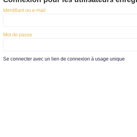
Identifiant ou e-mail
Mot de passe
Se connecter avec un lien de connexion à usage unique