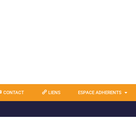
CONTACT
LIENS
ESPACE ADHERENTS