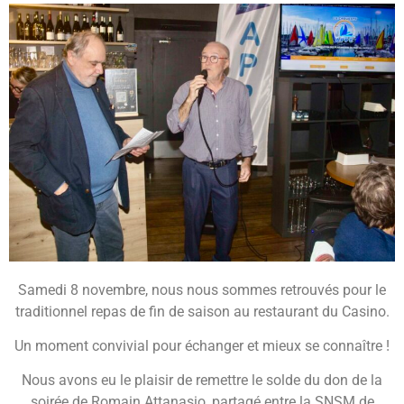
Samedi 8 novembre, nous nous sommes retrouvés pour le
traditionnel repas de fin de saison au restaurant du Casino.
Un moment convivial pour échanger et mieux se connaître !
Nous avons eu le plaisir de remettre le solde du don de la
soirée de Romain Attanasio, partagé entre la SNSM de