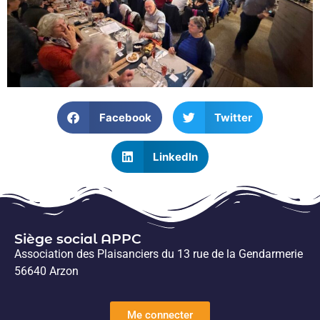
Facebook
Twitter
LinkedIn
Siège social APPC
Association des Plaisanciers du 13 rue de la Gendarmerie
56640 Arzon
Me connecter